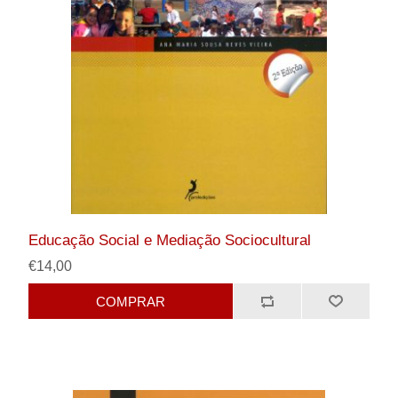
Educação Social e Mediação Sociocultural
€14,00
COMPRAR