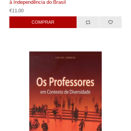
à Independência do Brasil
€11,00
COMPRAR