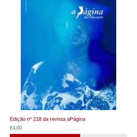
Edição nº 218 da revista aPágina
€4,00