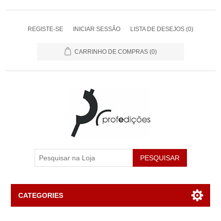
REGISTE-SE
INICIAR SESSÃO
LISTA DE DESEJOS
(0)
CARRINHO DE COMPRAS
(0)
PESQUISAR
CATEGORIES
Livros