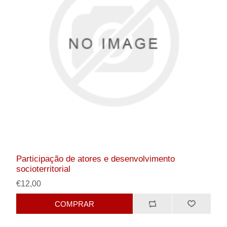
Participação de atores e desenvolvimento
socioterritorial
€12,00
COMPRAR