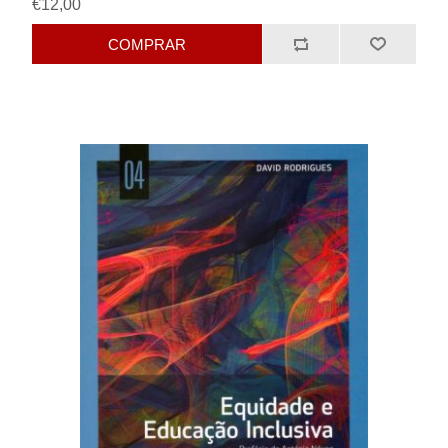
€12,00
COMPRAR