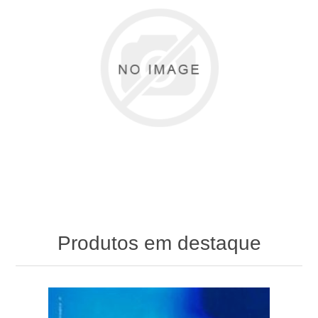
Produtos em destaque