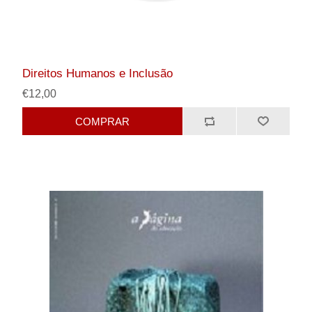
Direitos Humanos e Inclusão
€12,00
COMPRAR