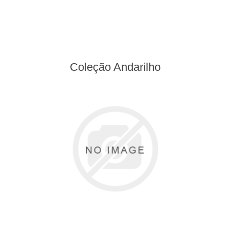
Coleção Andarilho