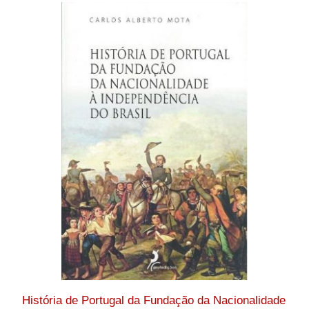
História de Portugal da Fundação da Nacionalidade