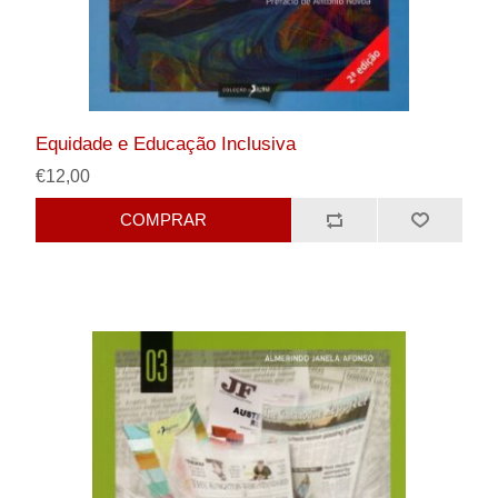
Equidade e Educação Inclusiva
€12,00
COMPRAR