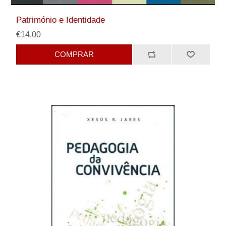
Património e Identidade
€14,00
COMPRAR