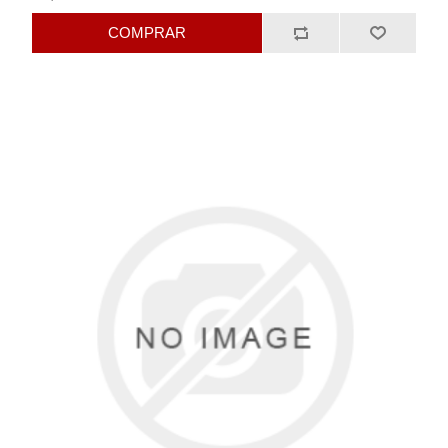
COMPRAR