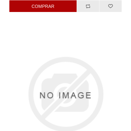
COMPRAR