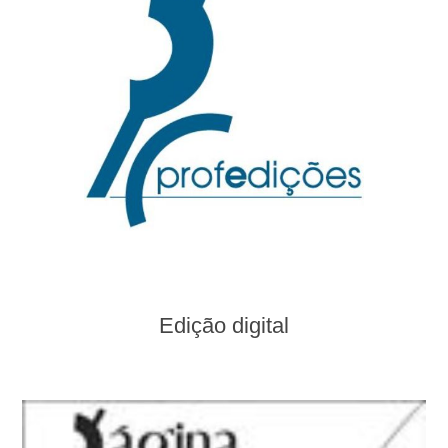
Edição digital