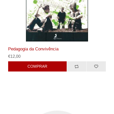
Pedagogia da Convivência
€12,00
COMPRAR