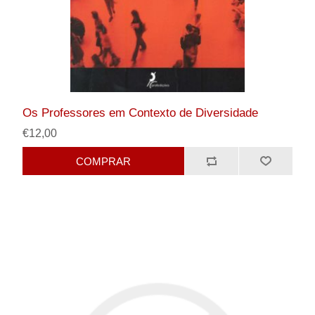
Os Professores em Contexto de Diversidade
€12,00
COMPRAR