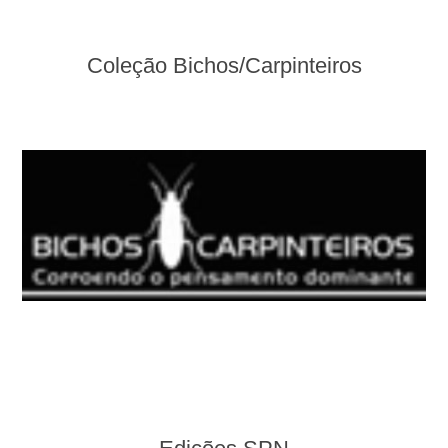
Coleção Bichos/Carpinteiros