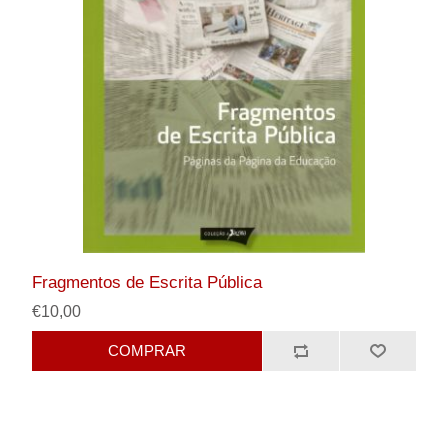
Fragmentos de Escrita Pública
€10,00
COMPRAR