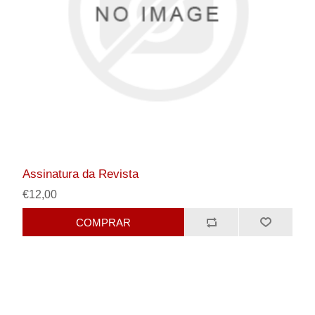
Assinatura da Revista
€12,00
COMPRAR