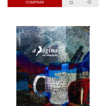
COMPRAR