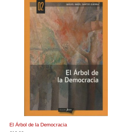
El Árbol de la Democracia