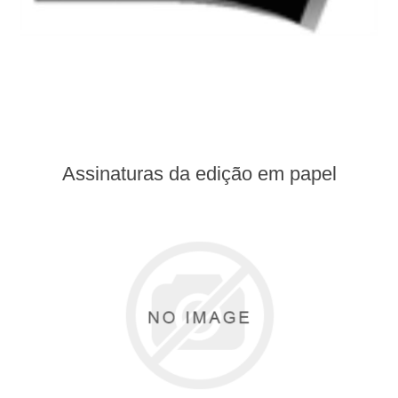
Assinaturas da edição em papel