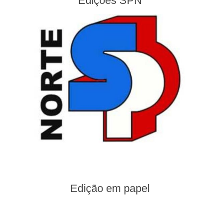
Edições SPN
Edição em papel