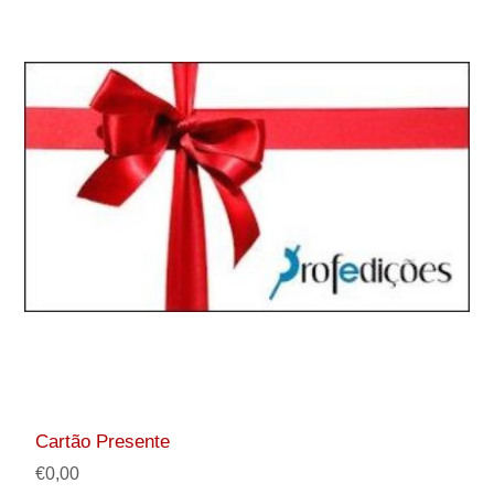
Cartão Presente
€0,00