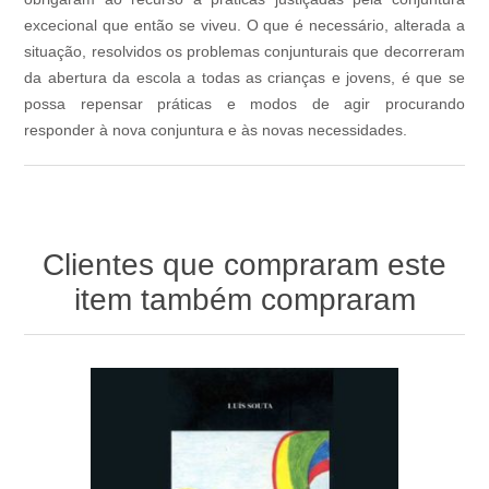
excecional que então se viveu. O que é necessário, alterada a
situação, resolvidos os problemas conjunturais que decorreram
da abertura da escola a todas as crianças e jovens, é que se
possa repensar práticas e modos de agir procurando
responder à nova conjuntura e às novas necessidades.
Clientes que compraram este
item também compraram