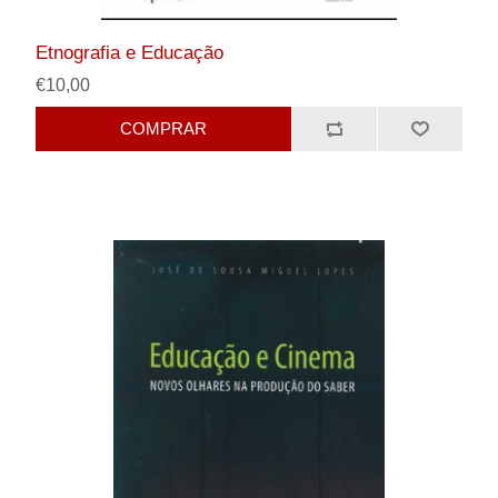
Etnografia e Educação
€10,00
COMPRAR