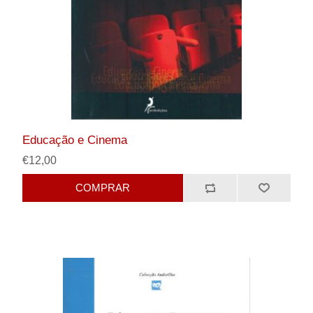
Educação e Cinema
€12,00
COMPRAR