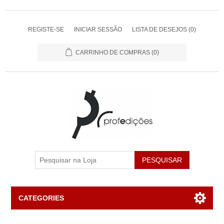
REGISTE-SE
INICIAR SESSÃO
LISTA DE DESEJOS
(0)
CARRINHO DE COMPRAS
(0)
PESQUISAR
CATEGORIES
Livros