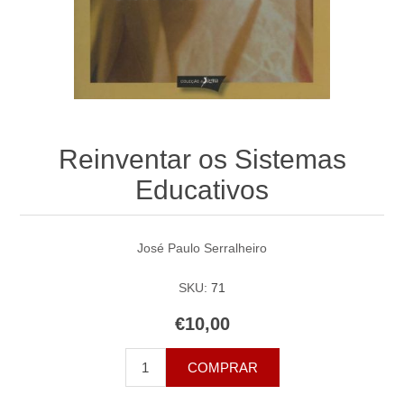
Reinventar os Sistemas
Educativos
José Paulo Serralheiro
SKU:
71
€10,00
COMPRAR