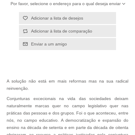
Por favor, selecione o endereço para o qual deseja enviar
Adicionar a lista de desejos
Adicionar à lista de comparação
Enviar a um amigo
A solução não está em mais reformas mas na sua radical
reinvenção.
Conjunturas excecionais na vida das sociedades deixam
naturalmente marcas quer no campo legislativo quer nas
práticas das pessoas e dos grupos. Foi o que aconteceu, entre
nós, no campo educativo. A democratização e expansão do
ensino na década de setenta e em parte da década de oitenta
obrigaram ao recurso a práticas justiçadas pela conjuntura