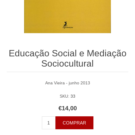
Educação Social e Mediação
Sociocultural
Ana Vieira - junho 2013
SKU:
33
€14,00
COMPRAR