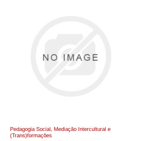
Pedagogia Social, Mediação Intercultural e
(Trans)formações