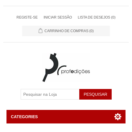
REGISTE-SE
INICIAR SESSÃO
LISTA DE DESEJOS
(0)
CARRINHO DE COMPRAS
(0)
PESQUISAR
CATEGORIES
Livros