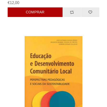
€12,00
COMPRAR