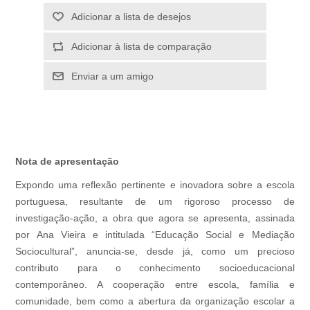
Adicionar a lista de desejos
Adicionar à lista de comparação
Enviar a um amigo
Nota de apresentação
Expondo uma reflexão pertinente e inovadora sobre a escola
portuguesa, resultante de um rigoroso processo de
investigação-ação, a obra que agora se apresenta, assinada
por Ana Vieira e intitulada “Educação Social e Mediação
Sociocultural”, anuncia-se, desde já, como um precioso
contributo para o conhecimento socioeducacional
contemporâneo. A cooperação entre escola, família e
comunidade, bem como a abertura da organização escolar a