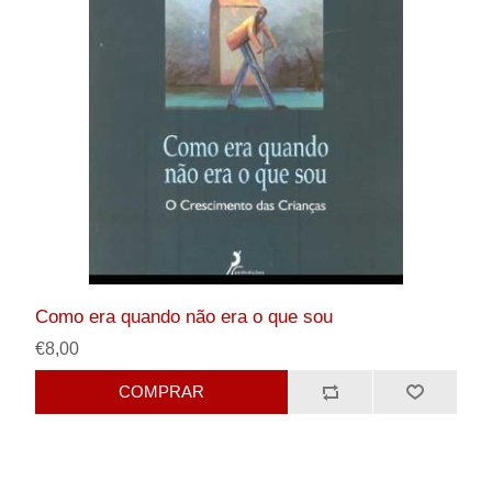
Como era quando não era o que sou
€8,00
COMPRAR