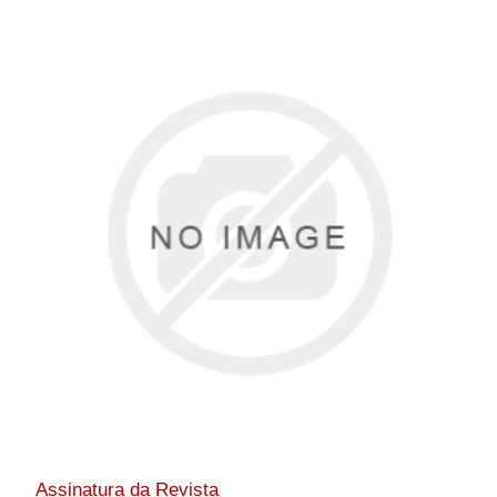
Assinatura da Revista