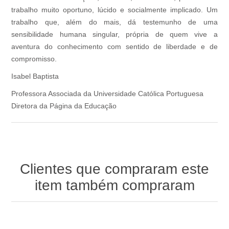
trabalho muito oportuno, lúcido e socialmente implicado. Um
trabalho que, além do mais, dá testemunho de uma
sensibilidade humana singular, própria de quem vive a
aventura do conhecimento com sentido de liberdade e de
compromisso.
Isabel Baptista
Professora Associada da Universidade Católica Portuguesa
Diretora da Página da Educação
Clientes que compraram este
item também compraram