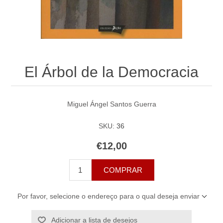
El Árbol de la Democracia
Miguel Ángel Santos Guerra
SKU:
36
€12,00
COMPRAR
Por favor, selecione o endereço para o qual deseja enviar
Adicionar a lista de desejos