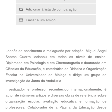
Adicionar à lista de comparação
Enviar a um amigo
Leonês de nascimento e malagueño por adoção, Miguel Ángel
Santos Guerra lecionou em todos os níveis de ensino.
Diplomado em Psicologia e em Cinematografia e doutorado em
Ciências da Educação, é catedrático de Didática e Organização
Escolar na Universidade de Málaga e dirige um grupo de
investigação da Junta da Andaluzia.
Investigador e professor reconhecido internacionalmente, é
autor de inúmeros artigos e diversas obras de referência sobre
organização escolar, avaliação educativa e formação de
professores. Colaborador de a Página da Educação desde