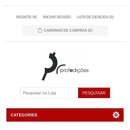
REGISTE-SE
INICIAR SESSÃO
LISTA DE DESEJOS
(0)
CARRINHO DE COMPRAS
(0)
PESQUISAR
CATEGORIES
Livros