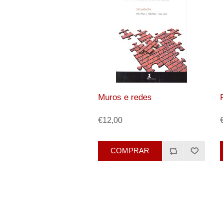
Muros e redes
€12,00
COMPRAR