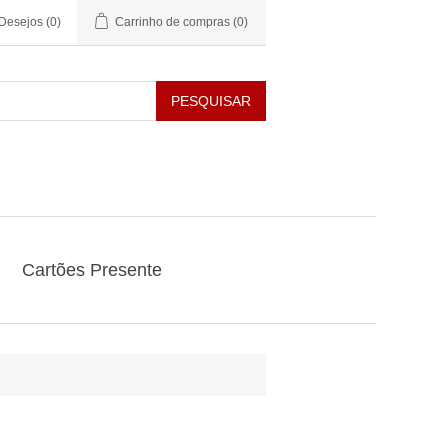
 Desejos
(0)
Carrinho de compras
(0)
PESQUISAR
Cartões Presente