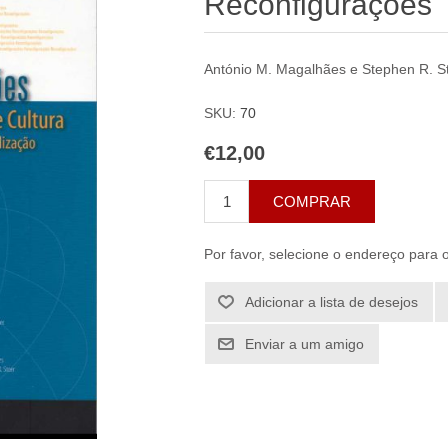
Reconfigurações
António M. Magalhães e Stephen R. S
SKU:
70
€12,00
COMPRAR
Por favor, selecione o endereço para 
Adicionar a lista de desejos
Enviar a um amigo