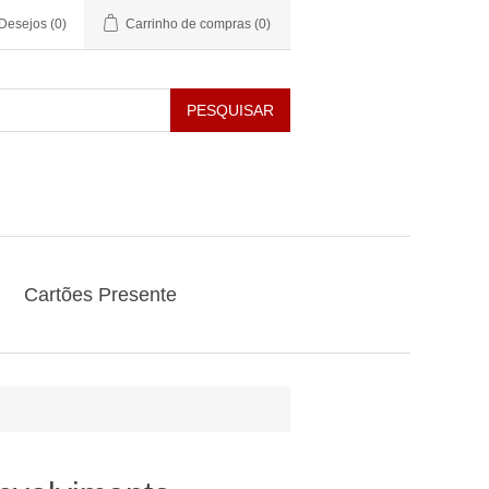
 Desejos
(0)
Carrinho de compras
(0)
PESQUISAR
Cartões Presente