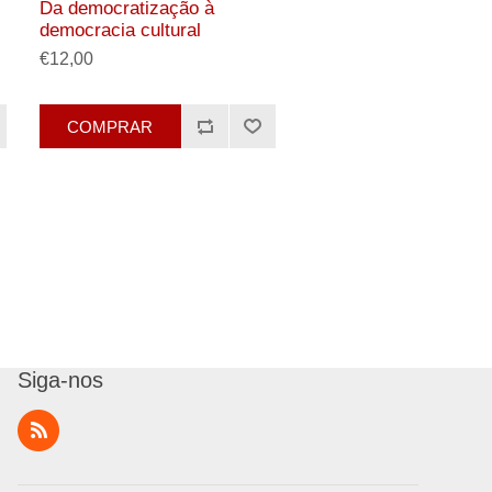
Da democratização à
democracia cultural
€12,00
COMPRAR
Siga-nos