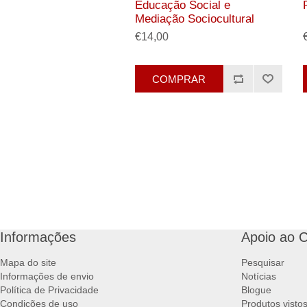
Educação Social e
Mediação Sociocultural
€14,00
COMPRAR
Informações
Apoio ao C
Mapa do site
Pesquisar
Informações de envio
Notícias
Política de Privacidade
Blogue
Condições de uso
Produtos visto