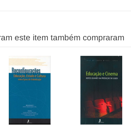
aram este item também compraram