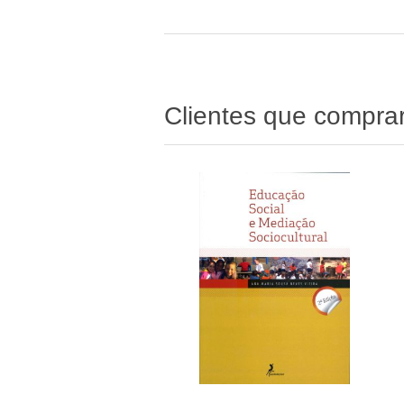
Clientes que compr