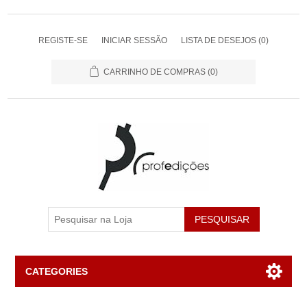
REGISTE-SE
INICIAR SESSÃO
LISTA DE DESEJOS
(0)
CARRINHO DE COMPRAS
(0)
PESQUISAR
CATEGORIES
Livros