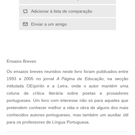
Adicionar à lista de comparação
Enviar a um amigo
Ensaios Breves
Os ensaios breves reunidos neste livro foram publicados entre
1993 e 2005 no jornal
A Página da Educação
, na secção
intitulada O
Espírito e a Letra
, onde o autor mantém uma
coluna de crítica literária sobre poetas e prosadores
portugueses. Um livro com interesse não só para aqueles que
pretendem conhecer melhor a vida e obra de alguns dos mais
conhecidos autores portugueses, mas também um auxiliar útil
para os professores de Língua Portuguesa.