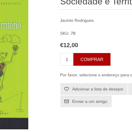
Sociedade e Territ
Jacinto Rodrigues
SKU:
78
€12,00
COMPRAR
Por favor, selecione o endereço para 
Adicionar a lista de desejos
Enviar a um amigo