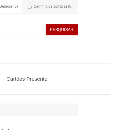
 Desejos
(0)
Carrinho de compras
(0)
PESQUISAR
Cartões Presente