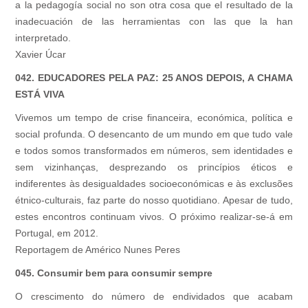
a la pedagogía social no son otra cosa que el resultado de la
inadecuación de las herramientas con las que la han
interpretado.
Xavier Úcar
042. EDUCADORES PELA PAZ: 25 ANOS DEPOIS, A CHAMA
ESTÁ VIVA
Vivemos um tempo de crise financeira, económica, política e
social profunda. O desencanto de um mundo em que tudo vale
e todos somos transformados em números, sem identidades e
sem vizinhanças, desprezando os princípios éticos e
indiferentes às desigualdades socioeconómicas e às exclusões
étnico-culturais, faz parte do nosso quotidiano. Apesar de tudo,
estes encontros continuam vivos. O próximo realizar-se-á em
Portugal, em 2012.
Reportagem de Américo Nunes Peres
045. Consumir bem para consumir sempre
O crescimento do número de endividados que acabam