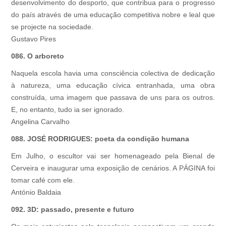
desenvolvimento do desporto, que contribua para o progresso
do país através de uma educação competitiva nobre e leal que
se projecte na sociedade.
Gustavo Pires
086. O arboreto
Naquela escola havia uma consciência colectiva de dedicação
à natureza, uma educação cívica entranhada, uma obra
construída, uma imagem que passava de uns para os outros.
E, no entanto, tudo ia ser ignorado.
Angelina Carvalho
088. JOSÉ RODRIGUES: poeta da condição humana
Em Julho, o escultor vai ser homenageado pela Bienal de
Cerveira e inaugurar uma exposição de cenários. A PÁGINA foi
tomar café com ele.
António Baldaia
092. 3D: passado, presente e futuro