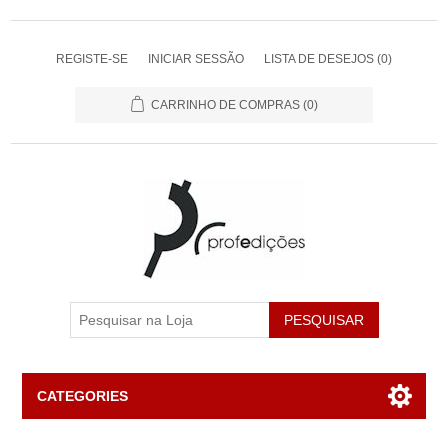
REGISTE-SE
INICIAR SESSÃO
LISTA DE DESEJOS
(0)
CARRINHO DE COMPRAS
(0)
PESQUISAR
CATEGORIES
Livros