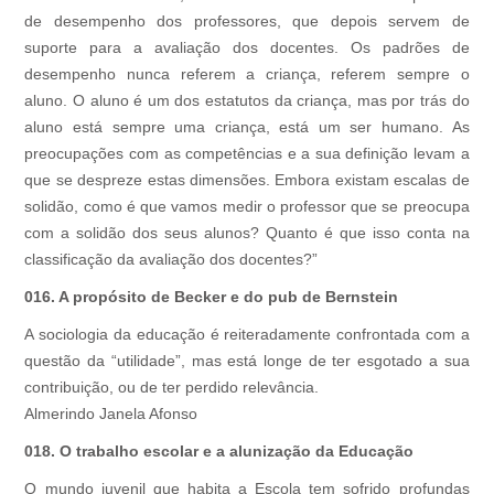
de desempenho dos professores, que depois servem de
suporte para a avaliação dos docentes. Os padrões de
desempenho nunca referem a criança, referem sempre o
aluno. O aluno é um dos estatutos da criança, mas por trás do
aluno está sempre uma criança, está um ser humano. As
preocupações com as competências e a sua definição levam a
que se despreze estas dimensões. Embora existam escalas de
solidão, como é que vamos medir o professor que se preocupa
com a solidão dos seus alunos? Quanto é que isso conta na
classificação da avaliação dos docentes?”
016. A propósito de Becker e do pub de Bernstein
A sociologia da educação é reiteradamente confrontada com a
questão da “utilidade”, mas está longe de ter esgotado a sua
contribuição, ou de ter perdido relevância.
Almerindo Janela Afonso
018. O trabalho escolar e a alunização da Educação
O mundo juvenil que habita a Escola tem sofrido profundas