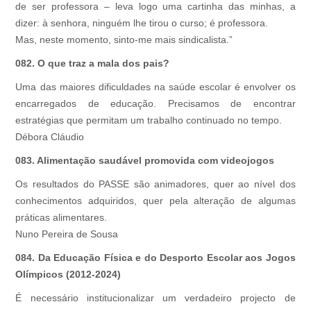
de ser professora – leva logo uma cartinha das minhas, a
dizer: à senhora, ninguém lhe tirou o curso; é professora.
Mas, neste momento, sinto-me mais sindicalista.”
082. O que traz a mala dos pais?
Uma das maiores dificuldades na saúde escolar é envolver os
encarregados de educação. Precisamos de encontrar
estratégias que permitam um trabalho continuado no tempo.
Débora Cláudio
083. Alimentação saudável promovida com videojogos
Os resultados do PASSE são animadores, quer ao nível dos
conhecimentos adquiridos, quer pela alteração de algumas
práticas alimentares.
Nuno Pereira de Sousa
084. Da Educação Física e do Desporto Escolar aos Jogos
Olímpicos (2012-2024)
É necessário institucionalizar um verdadeiro projecto de