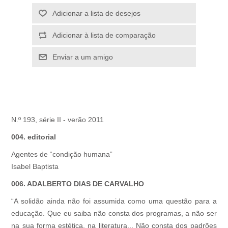
Adicionar a lista de desejos
Adicionar à lista de comparação
Enviar a um amigo
N.º 193, série II - verão 2011
004. editorial
Agentes de “condição humana”
Isabel Baptista
006. ADALBERTO DIAS DE CARVALHO
“A solidão ainda não foi assumida como uma questão para a
educação. Que eu saiba não consta dos programas, a não ser
na sua forma estética, na literatura... Não consta dos padrões