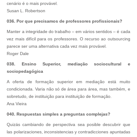
cenário é o mais provável.
Susan L. Robertson
036. Por que precisamos de professores profissionais?
Manter a integridade do trabalho – em vários sentidos – é cada
vez mais difícil para os professores. O recurso ao outsourcing
parece ser uma alternativa cada vez mais provável.
Roger Dale
038. Ensino Superior, mediação sociocultural e
sociopedagógica
A oferta de formação superior em mediação está muito
condicionada. Varia não só de área para área, mas também, e
sobretudo, de instituição para instituição de formação.
Ana Vieira
040. Respuestas simples a preguntas complejas?
Quizás cambiando de perspectiva sea posible descubrir que
las polarizaciones, inconsistencias y contradicciones apuntadas