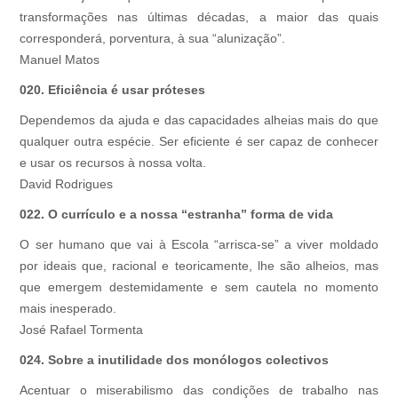
transformações nas últimas décadas, a maior das quais
corresponderá, porventura, à sua “alunização”.
Manuel Matos
020. Eficiência é usar próteses
Dependemos da ajuda e das capacidades alheias mais do que
qualquer outra espécie. Ser eficiente é ser capaz de conhecer
e usar os recursos à nossa volta.
David Rodrigues
022. O currículo e a nossa “estranha” forma de vida
O ser humano que vai à Escola “arrisca-se” a viver moldado
por ideais que, racional e teoricamente, lhe são alheios, mas
que emergem destemidamente e sem cautela no momento
mais inesperado.
José Rafael Tormenta
024. Sobre a inutilidade dos monólogos colectivos
Acentuar o miserabilismo das condições de trabalho nas