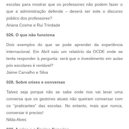
escolas para mostrar que os professores não podem fazer o
que a administração defende – deverá ser este o discurso
público dos professores?
Ariana Cosme e Rui Trindade
026. O que não funciona
Dois exemplos do que se pode aprender da experiência
internacional. Em Abril saiu um relatório da OCDE onde se
tenta responder à pergunta: será que o investimento em aulas
pós escolares é rentável?
Jaime Carvalho e Silva
028. Sobre crises e conversas
Talvez seja porque não se sabe onde nos vai levar uma
conversa que os gestores atuais não queiram conversar com
os “praticantes” das escolas. No entanto, mais que nunca,
conversar é preciso!
Nilda Alves