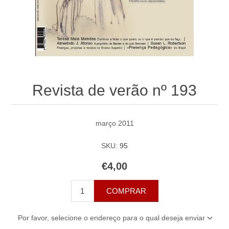
Revista de verão nº 193
março 2011
SKU:
95
€4,00
COMPRAR
Por favor, selecione o endereço para o qual deseja enviar