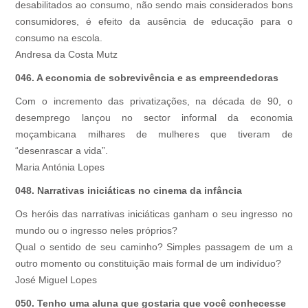
desabilitados ao consumo, não sendo mais considerados bons
consumidores, é efeito da ausência de educação para o
consumo na escola.
Andresa da Costa Mutz
046. A economia de sobrevivência e as empreendedoras
Com o incremento das privatizações, na década de 90, o
desemprego lançou no sector informal da economia
moçambicana milhares de mulheres que tiveram de
“desenrascar a vida”.
Maria Antónia Lopes
048. Narrativas iniciáticas no cinema da infância
Os heróis das narrativas iniciáticas ganham o seu ingresso no
mundo ou o ingresso neles próprios?
Qual o sentido de seu caminho? Simples passagem de um a
outro momento ou constituição mais formal de um indivíduo?
José Miguel Lopes
050. Tenho uma aluna que gostaria que você conhecesse