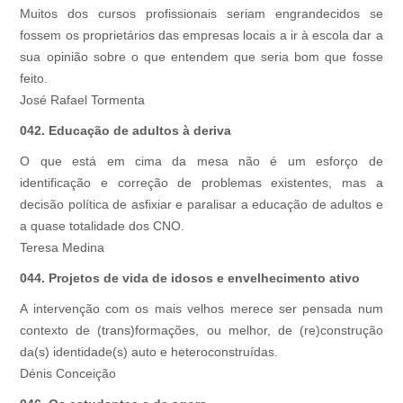
Muitos dos cursos profissionais seriam engrandecidos se
fossem os proprietários das empresas locais a ir à escola dar a
sua opinião sobre o que entendem que seria bom que fosse
feito.
José Rafael Tormenta
042. Educação de adultos à deriva
O que está em cima da mesa não é um esforço de
identificação e correção de problemas existentes, mas a
decisão política de asfixiar e paralisar a educação de adultos e
a quase totalidade dos CNO.
Teresa Medina
044. Projetos de vida de idosos e envelhecimento ativo
A intervenção com os mais velhos merece ser pensada num
contexto de (trans)formações, ou melhor, de (re)construção
da(s) identidade(s) auto e heteroconstruídas.
Dénis Conceição