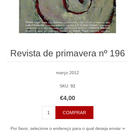
Revista de primavera nº 196
março 2012
SKU:
92
€4,00
COMPRAR
Por favor, selecione o endereço para o qual deseja enviar