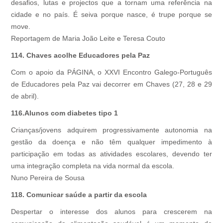
desafios, lutas e projectos que a tornam uma referência na
cidade e no país. É seiva porque nasce, é trupe porque se
move.
Reportagem de Maria João Leite e Teresa Couto
114. Chaves acolhe Educadores pela Paz
Com o apoio da PÁGINA, o XXVI Encontro Galego-Português
de Educadores pela Paz vai decorrer em Chaves (27, 28 e 29
de abril).
116.Alunos com diabetes tipo 1
Crianças/jovens adquirem progressivamente autonomia na
gestão da doença e não têm qualquer impedimento à
participação em todas as atividades escolares, devendo ter
uma integração completa na vida normal da escola.
Nuno Pereira de Sousa
118. Comunicar saúde a partir da escola
Despertar o interesse dos alunos para crescerem na