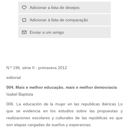
Adicionar a lista de desejos
Adicionar à lista de comparação
Enviar a um amigo
N.º 196, série II - primavera 2012
editorial
004. Mais e melhor educação, mais e melhor democracia
Isabel Baptista
006. La educación de la mujer en las republicas ibéricas Lo
que se evidencia en los estudios sobre las propuestas y
realizaciones escolares y culturales de las repúblicas es que
son etapas cargadas de sueños y esperanzas.