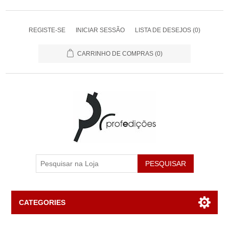
REGISTE-SE
INICIAR SESSÃO
LISTA DE DESEJOS
(0)
CARRINHO DE COMPRAS
(0)
PESQUISAR
CATEGORIES
Livros