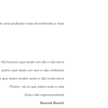
e uma profissão mais reconhecida e mais
Há homens que lutam um dia e são bons
 outros que lutam um ano e são melhores
s que lutam muitos anos e são muito bons
Porém, há os que lutam toda a vida
Estes são imprescindíveis
Bertold Brecht