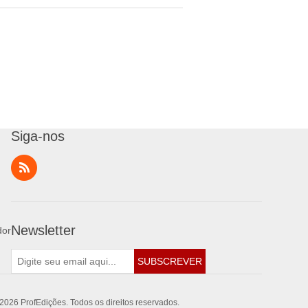
Siga-nos
Newsletter
dor
SUBSCREVER
2026 ProfEdições. Todos os direitos reservados.