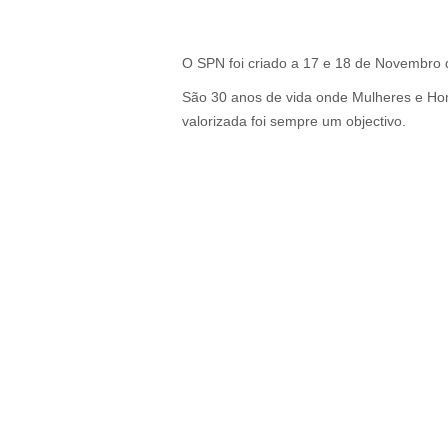
O SPN foi criado a 17 e 18 de Novembro 
São 30 anos de vida onde Mulheres e Ho
valorizada foi sempre um objectivo.