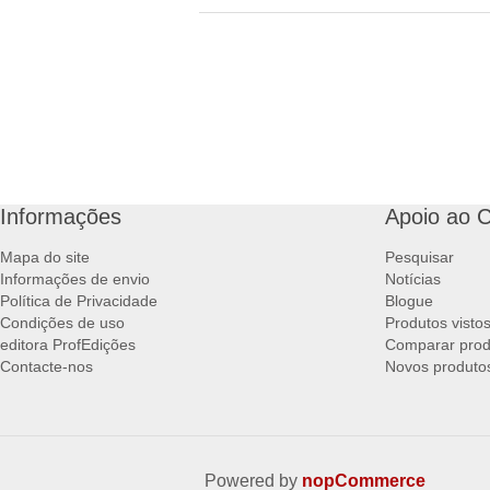
Informações
Apoio ao C
Mapa do site
Pesquisar
Informações de envio
Notícias
Política de Privacidade
Blogue
Condições de uso
Produtos visto
editora ProfEdições
Comparar prod
Contacte-nos
Novos produto
Powered by
nopCommerce