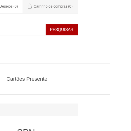
 Desejos
(0)
Carrinho de compras
(0)
PESQUISAR
Cartões Presente