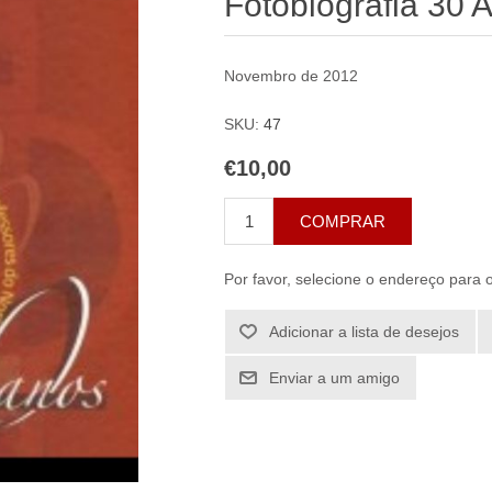
Fotobiografia 30
Novembro de 2012
SKU:
47
€10,00
COMPRAR
Por favor, selecione o endereço para 
Adicionar a lista de desejos
Enviar a um amigo