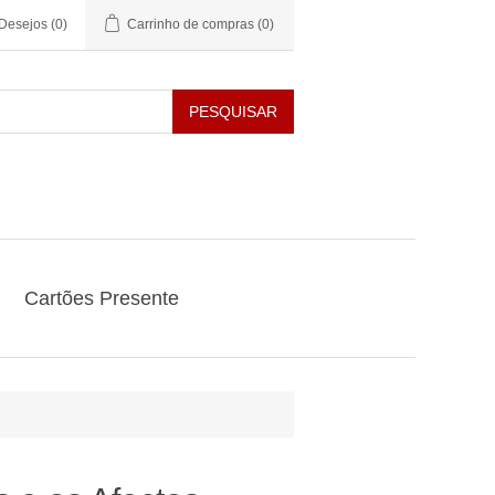
 Desejos
(0)
Carrinho de compras
(0)
PESQUISAR
Cartões Presente