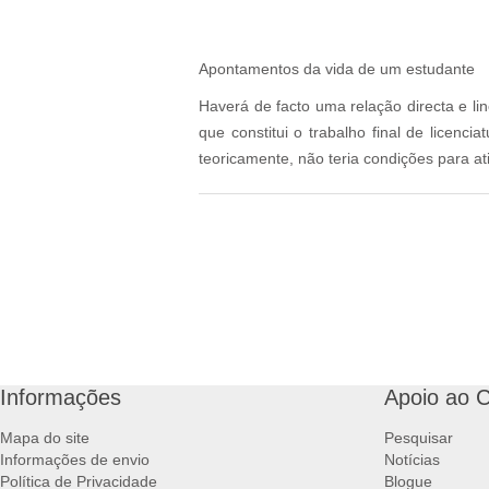
Apontamentos da vida de um estudante
Haverá de facto uma relação directa e li
que constitui o trabalho final de licen
teoricamente, não teria condições para at
Informações
Apoio ao C
Mapa do site
Pesquisar
Informações de envio
Notícias
Política de Privacidade
Blogue